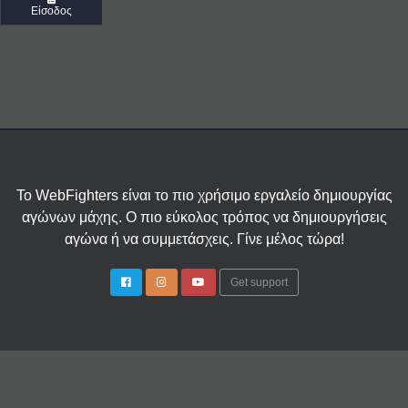
Είσοδος
Το WebFighters είναι το πιο χρήσιμο εργαλείο δημιουργίας
αγώνων μάχης. Ο πιο εύκολος τρόπος να δημιουργήσεις
αγώνα ή να συμμετάσχεις. Γίνε μέλος τώρα!
Get support