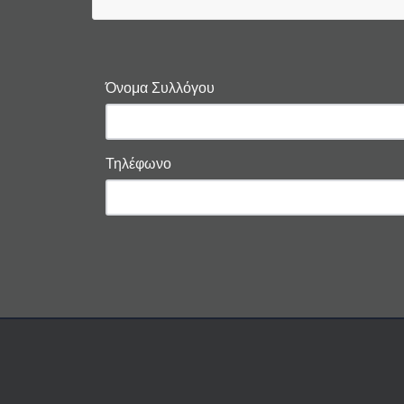
Όνομα Συλλόγου
Τηλέφωνο