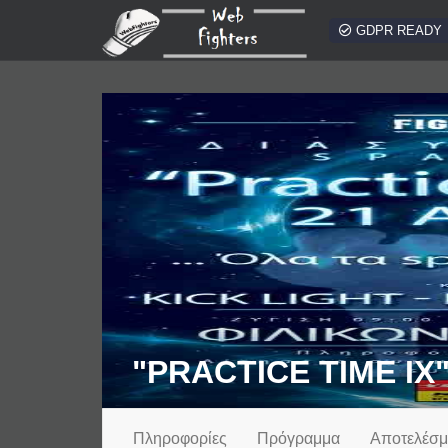
GDPR READY
"PRACTICE TIME IX
Πληροφορίες
Πρόγραμμα
Αποτελέσμ